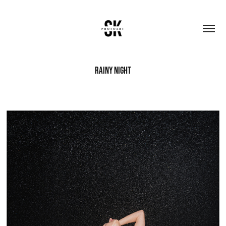
Rainy Night